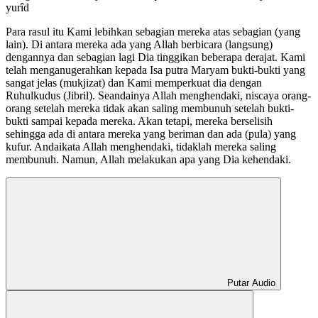
yurîd
Para rasul itu Kami lebihkan sebagian mereka atas sebagian (yang
lain). Di antara mereka ada yang Allah berbicara (langsung)
dengannya dan sebagian lagi Dia tinggikan beberapa derajat. Kami
telah menganugerahkan kepada Isa putra Maryam bukti-bukti yang
sangat jelas (mukjizat) dan Kami memperkuat dia dengan
Ruhulkudus (Jibril). Seandainya Allah menghendaki, niscaya orang-
orang setelah mereka tidak akan saling membunuh setelah bukti-
bukti sampai kepada mereka. Akan tetapi, mereka berselisih
sehingga ada di antara mereka yang beriman dan ada (pula) yang
kufur. Andaikata Allah menghendaki, tidaklah mereka saling
membunuh. Namun, Allah melakukan apa yang Dia kehendaki.
Putar Audio