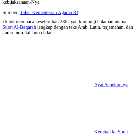
kebijaksanaan-Nya.
Sumber:
Tafsir Kementerian Agama RI
Untuk membaca keseluruhan 286 ayat, kunjungi halaman utama
Surat Al-Baqarah
lengkap dengan teks Arab, Latin, terjemahan, dan
audio murottal tanpa iklan.
Ayat Sebelumnya
Kembali ke Surat