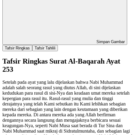
Simpan Gambar
Tafsir Ringkas
Tafsir Tahlili
Tafsir Ringkas Surat Al-Baqarah Ayat
253
Setelah pada ayat yang lalu dijelaskan bahwa Nabi Muhammad
adalah salah seorang rasul yang diutus Allah, di sini dijelaskan
kedudukan para rasul di sisi-Nya dan keadaan umat mereka setelah
kepergian para rasul itu. Rasul-rasul yang mulia dan tinggi
derajatnya yang telah Kami sebutkan itu Kami lebihkan sebagian
mereka dari sebagian yang lain dengan keutamaan yang diberikan
kepada mereka. Di antara mereka ada yang Allah berfirman
dengannya secara langsung dan mengajaknya berbicara sesuai
keagungan-Nya, seperti Nabi Musa saat berada di Tur Sina dan
Nabi Muhammad saat mikraj di Sidratulmuntaha, dan sebagian lagi