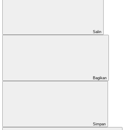
Salin
Bagikan
Simpan