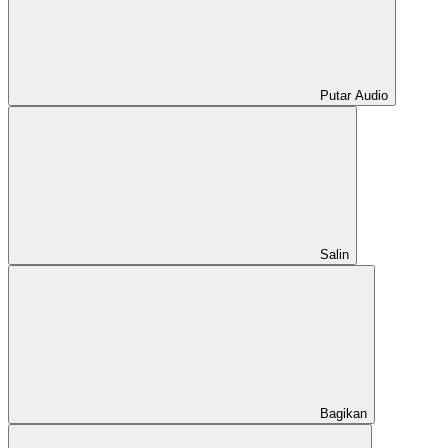
Putar Audio
Salin
Bagikan