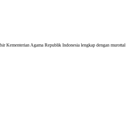
 Tafsir Kementerian Agama Republik Indonesia lengkap dengan murottal