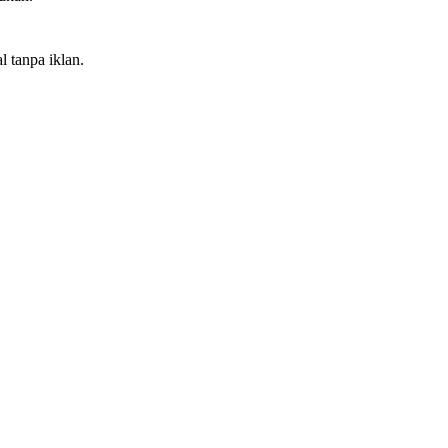
l tanpa iklan.