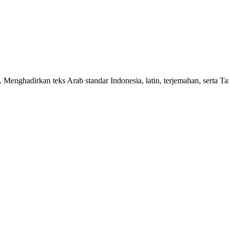
n. Menghadirkan teks Arab standar Indonesia, latin, terjemahan, serta