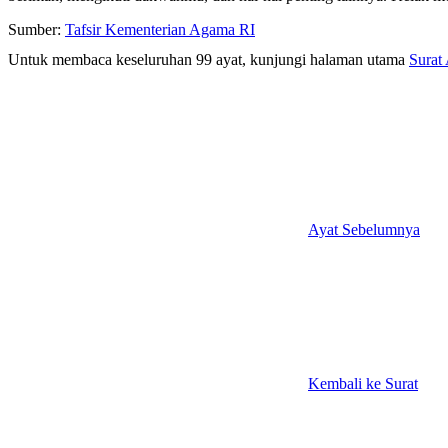
Sumber:
Tafsir Kementerian Agama RI
Untuk membaca keseluruhan 99 ayat, kunjungi halaman utama
Surat 
Ayat Sebelumnya
Kembali ke Surat