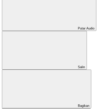
Putar Audio
Salin
Bagikan