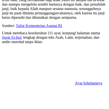
dan mampu mengelola sendiri hartanya dengan baik, dan penuhilah
janji, baik kepada Allah maupun sesama manusia; sesungguhnya
janji itu pasti diminta pertanggungjawabannya, oleh karena itu janji
harus dipenuhi dan ditunaikan dengan sempurna.
Sumber:
Tafsir Kementerian Agama RI
Untuk membaca keseluruhan 111 ayat, kunjungi halaman utama
Surat Al-Isra'
lengkap dengan teks Arab, Latin, terjemahan, dan
audio murottal tanpa iklan.
Ayat Sebelumnya