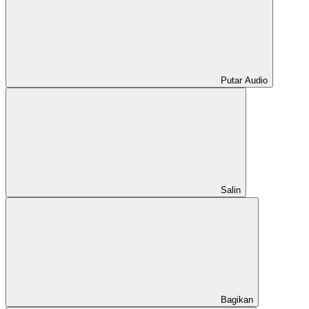
Putar Audio
Salin
Bagikan