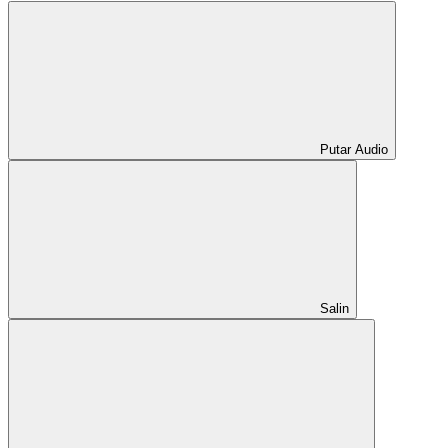
Putar Audio
Salin