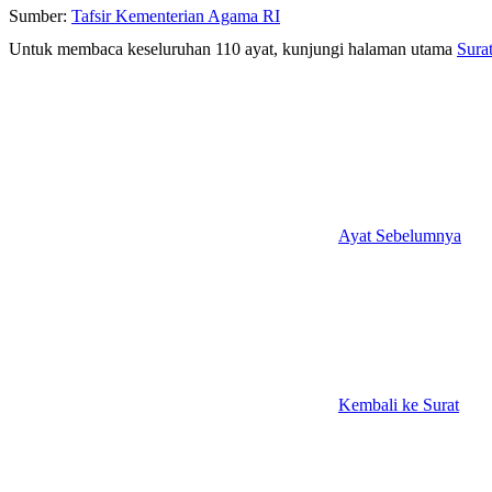
Sumber:
Tafsir Kementerian Agama RI
Untuk membaca keseluruhan 110 ayat, kunjungi halaman utama
Sura
Ayat Sebelumnya
Kembali ke Surat