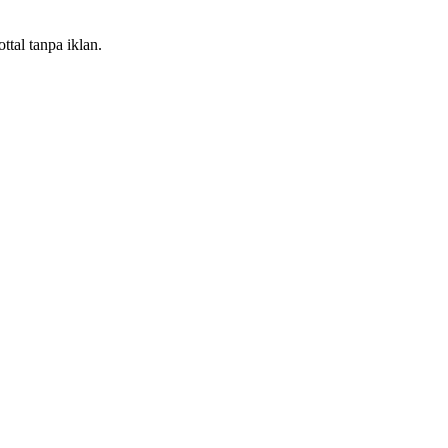
tal tanpa iklan.