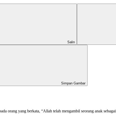
Salin
Simpan Gambar
ada orang yang berkata, “Allah telah mengambil seorang anak sebaga