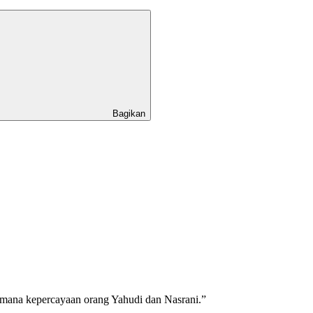
Bagikan
imana kepercayaan orang Yahudi dan Nasrani.”