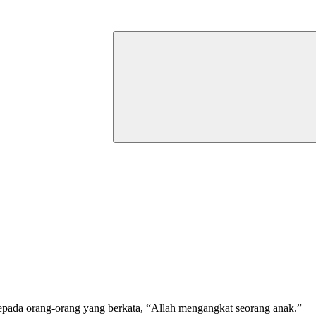
epada orang-orang yang berkata, “Allah mengangkat seorang anak.”