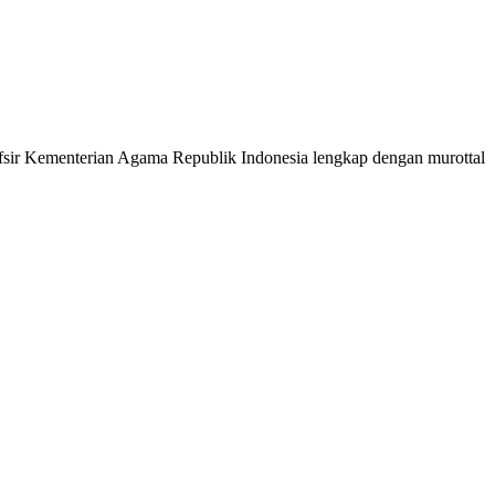
 Tafsir Kementerian Agama Republik Indonesia lengkap dengan murottal