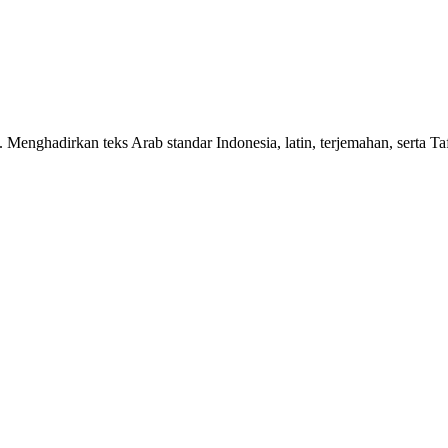
n. Menghadirkan teks Arab standar Indonesia, latin, terjemahan, serta