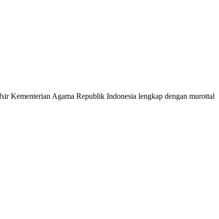
 Tafsir Kementerian Agama Republik Indonesia lengkap dengan murottal