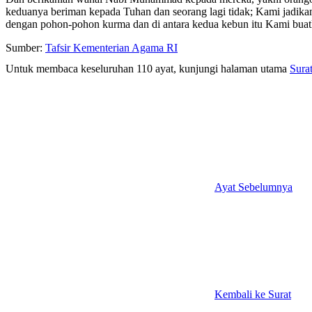
keduanya beriman kepada Tuhan dan seorang lagi tidak; Kami jadikan
dengan pohon-pohon kurma dan di antara kedua kebun itu Kami buat
Sumber:
Tafsir Kementerian Agama RI
Untuk membaca keseluruhan 110 ayat, kunjungi halaman utama
Sura
Ayat Sebelumnya
Kembali ke Surat