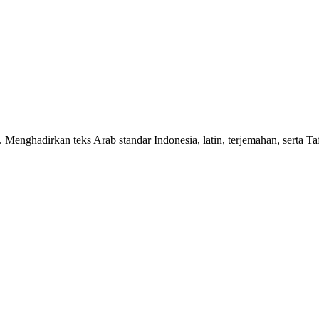
n. Menghadirkan teks Arab standar Indonesia, latin, terjemahan, serta