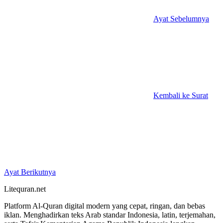
Ayat Sebelumnya
Kembali ke Surat
Ayat Berikutnya
Litequran.net
Platform Al-Quran digital modern yang cepat, ringan, dan bebas
iklan. Menghadirkan teks Arab standar Indonesia, latin, terjemahan,