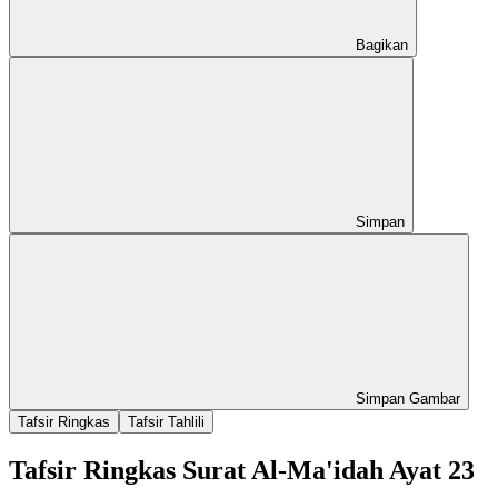
Bagikan
Simpan
Simpan Gambar
Tafsir Ringkas
Tafsir Tahlili
Tafsir Ringkas Surat Al-Ma'idah Ayat 23