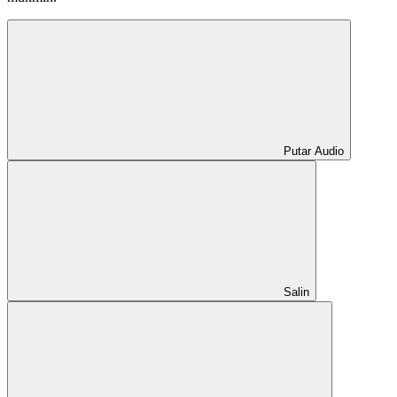
Putar Audio
Salin