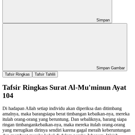
Simpan
Simpan Gambar
Tafsir Ringkas
Tafsir Tahlili
Tafsir Ringkas Surat Al-Mu'minun Ayat
104
Di hadapan Allah setiap individu akan diperiksa dan ditimbang
amalnya, maka barangsiapa berat timbangan kebaikan-nya, mereka
itulah orang-orang yang beruntung. Dan sebaliknya, barang siapa
ringan timbangankebaikan-nya, maka mereka itulah orang-orang
yang merugikan dirinya sendiri karena gagal meraih keberuntungan