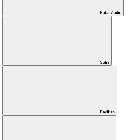
Putar Audio
Salin
Bagikan