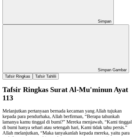
Simpan
Simpan Gambar
Tafsir Ringkas
Tafsir Tahlili
Tafsir Ringkas Surat Al-Mu'minun Ayat
113
Melanjutkan pertanyaan bernada kecaman yang Allah tujukan
kepada para pendurhaka, Allah berfirman, “Berapa tahunkah
lamanya kamu tinggal di bumi?” Mereka menjawab, “Kami tinggal
di bumi hanya sehari atau setengah hari, Kami tidak tahu persis.”
Allah melanjutkan, “Maka tanyakanlah kepada mereka, yaitu para