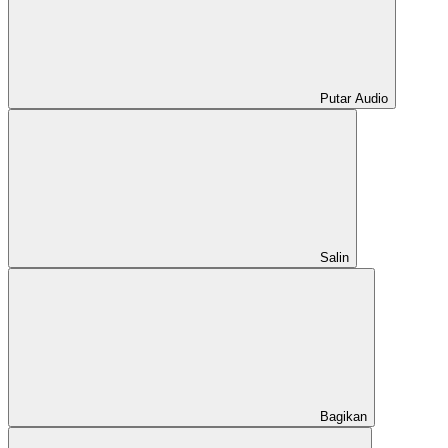
Putar Audio
Salin
Bagikan