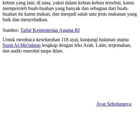
kebun yang lain; di sana, yakni dalam kebun-kebun tersebut, kamu
memperoleh buah-buahan yang banyak dan sebagian dari buah-
buahan itu kamu makan, dan menjadi salah satu jenis makanan yang
baik dan menyehatkan.
Sumber:
Tafsir Kementerian Agama RI
Untuk membaca keseluruhan 118 ayat, kunjungi halaman utama
Surat Al-Mu'minun
lengkap dengan teks Arab, Latin, terjemahan,
dan audio murottal tanpa iklan.
Ayat Sebelumnya