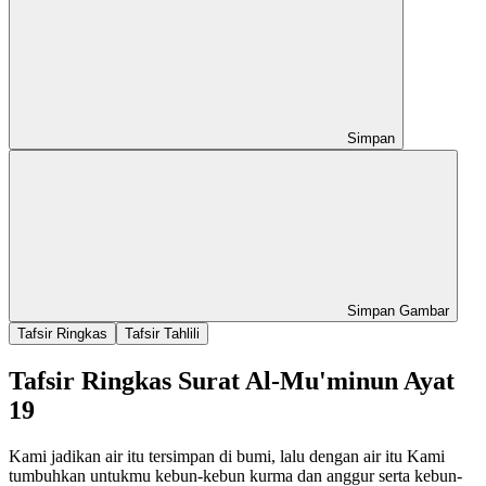
Simpan
Simpan Gambar
Tafsir Ringkas
Tafsir Tahlili
Tafsir Ringkas Surat Al-Mu'minun Ayat
19
Kami jadikan air itu tersimpan di bumi, lalu dengan air itu Kami
tumbuhkan untukmu kebun-kebun kurma dan anggur serta kebun-