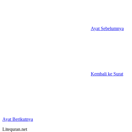
Ayat Sebelumnya
Kembali ke Surat
Ayat Berikutnya
Litequran.net