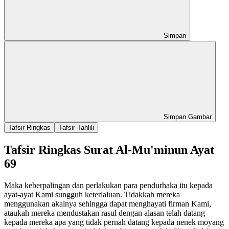
Simpan
Simpan Gambar
Tafsir Ringkas
Tafsir Tahlili
Tafsir Ringkas Surat Al-Mu'minun Ayat
69
Maka keberpalingan dan perlakukan para pendurhaka itu kepada
ayat-ayat Kami sungguh keterlaluan. Tidakkah mereka
menggunakan akalnya sehingga dapat menghayati firman Kami,
ataukah mereka mendustakan rasul dengan alasan telah datang
kepada mereka apa yang tidak pernah datang kepada nenek moyang