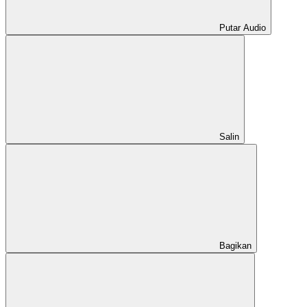
Putar Audio
Salin
Bagikan