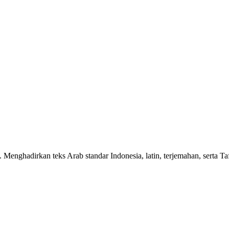
n. Menghadirkan teks Arab standar Indonesia, latin, terjemahan, serta