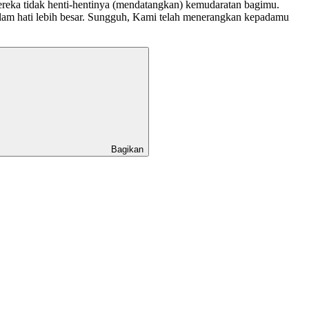
reka tidak henti-hentinya (mendatangkan) kemudaratan bagimu.
am hati lebih besar. Sungguh, Kami telah menerangkan kepadamu
Bagikan