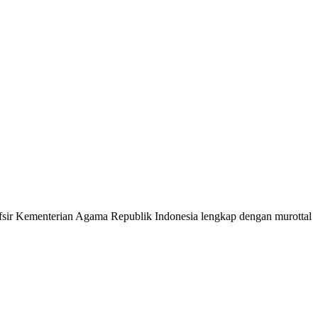
 Tafsir Kementerian Agama Republik Indonesia lengkap dengan murottal