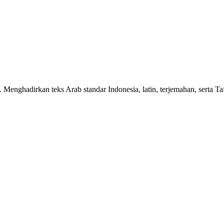
n. Menghadirkan teks Arab standar Indonesia, latin, terjemahan, serta