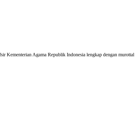
 Tafsir Kementerian Agama Republik Indonesia lengkap dengan murottal