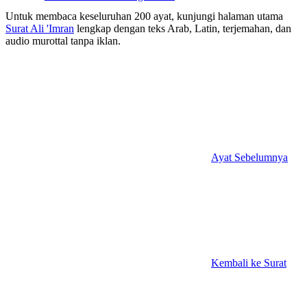
Untuk membaca keseluruhan 200 ayat, kunjungi halaman utama
Surat Ali 'Imran
lengkap dengan teks Arab, Latin, terjemahan, dan
audio murottal tanpa iklan.
Ayat Sebelumnya
Kembali ke Surat