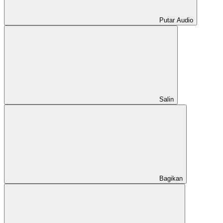
Putar Audio
Salin
Bagikan