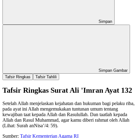
Simpan
Simpan Gambar
Tafsir Ringkas
Tafsir Tahlili
Tafsir Ringkas Surat Ali 'Imran Ayat 132
Setelah Allah menjelaskan kejahatan dan hukuman bagi pelaku riba,
pada ayat ini Allah mengemukakan tuntunan umum tentang
kewajiban taat kepada Allah dan Rasulullah. Dan taatlah kepada
Allah dan Rasul Muhammad, agar kamu diberi rahmat oleh Allah
(Lihat: Surah anNisa’/4: 59).
Sumber:
Tafsir Kementerian Agama RI