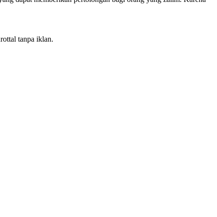
ottal tanpa iklan.