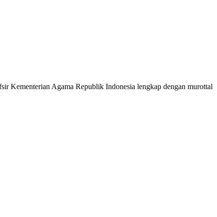
 Tafsir Kementerian Agama Republik Indonesia lengkap dengan murottal