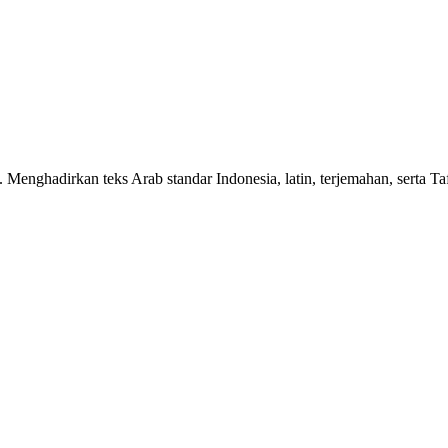
n. Menghadirkan teks Arab standar Indonesia, latin, terjemahan, serta