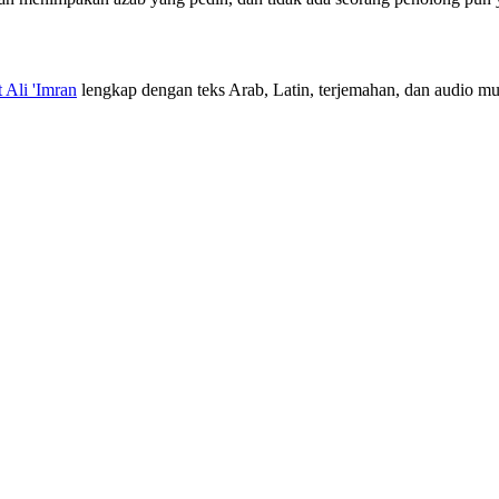
t Ali 'Imran
lengkap dengan teks Arab, Latin, terjemahan, dan audio mur