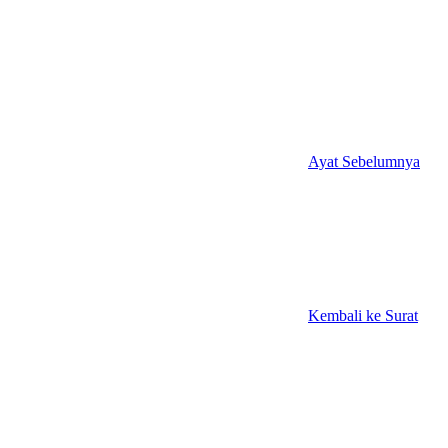
Ayat Sebelumnya
Kembali ke Surat