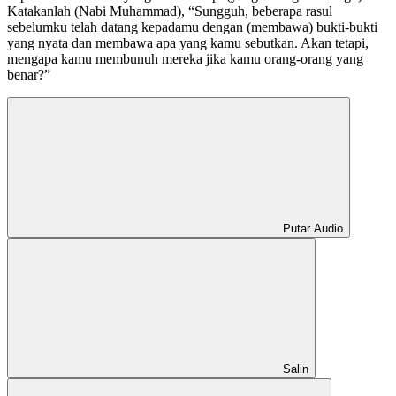
Katakanlah (Nabi Muhammad), “Sungguh, beberapa rasul
sebelumku telah datang kepadamu dengan (membawa) bukti-bukti
yang nyata dan membawa apa yang kamu sebutkan. Akan tetapi,
mengapa kamu membunuh mereka jika kamu orang-orang yang
benar?”
Putar Audio
Salin