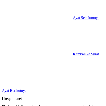
Ayat Sebelumnya
Kembali ke Surat
Ayat Berikutnya
Litequran.net