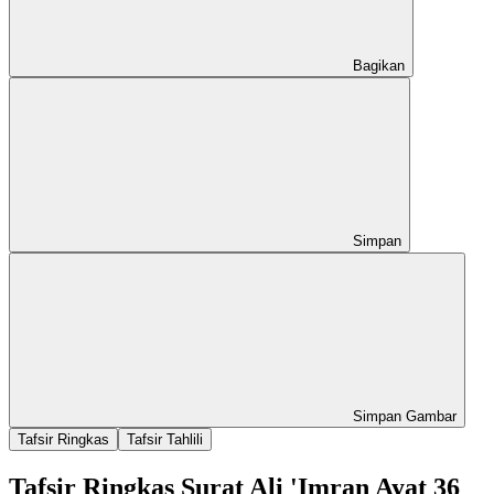
Bagikan
Simpan
Simpan Gambar
Tafsir Ringkas
Tafsir Tahlili
Tafsir Ringkas Surat Ali 'Imran Ayat 36