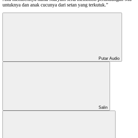
untuknya dan anak cucunya dari setan yang terkutuk.”
Putar Audio
Salin