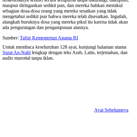
maupun diringankan sedikit pun, dan mereka bahkan memikul
sebagian dosa-dosa orang yang mereka sesatkan yang tidak
mengetahui sedikit pun bahwa mereka telah disesatkan. Ingatlah,
alangkah buruknya dosa yang mereka pikul itu karena tidak akan
ada pengurangan dan pengampunan atasnya.
Sumber:
Tafsir Kementerian Agama RI
Untuk membaca keseluruhan 128 ayat, kunjungi halaman utama
Surat An-Nahl
lengkap dengan teks Arab, Latin, terjemahan, dan
audio murottal tanpa iklan.
Ayat Sebelumnya