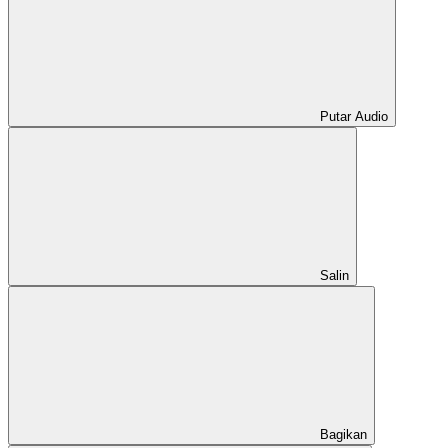
Putar Audio
Salin
Bagikan