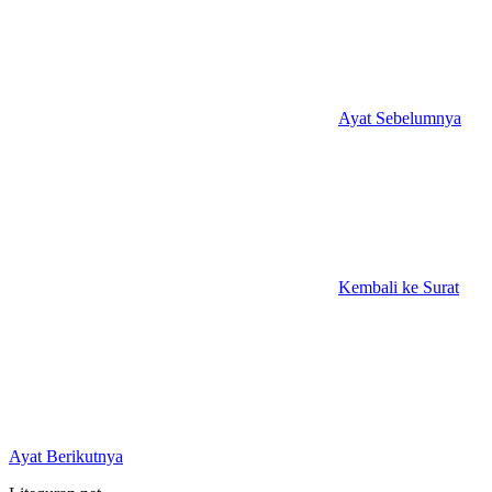
Ayat Sebelumnya
Kembali ke Surat
Ayat Berikutnya