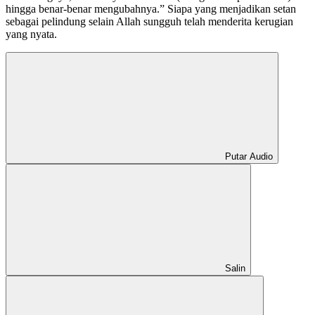
hingga benar-benar mengubahnya.” Siapa yang menjadikan setan
sebagai pelindung selain Allah sungguh telah menderita kerugian
yang nyata.
Putar Audio
Salin