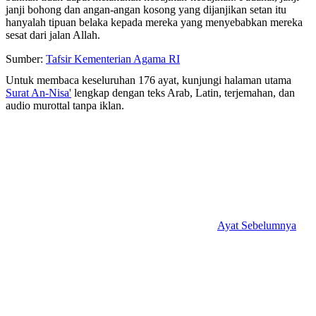
janji bohong dan angan-angan kosong yang dijanjikan setan itu
hanyalah tipuan belaka kepada mereka yang menyebabkan mereka
sesat dari jalan Allah.
Sumber:
Tafsir Kementerian Agama RI
Untuk membaca keseluruhan 176 ayat, kunjungi halaman utama
Surat An-Nisa'
lengkap dengan teks Arab, Latin, terjemahan, dan
audio murottal tanpa iklan.
Ayat Sebelumnya