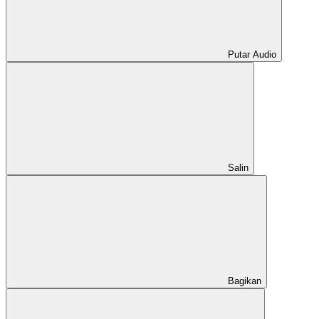
Putar Audio
Salin
Bagikan