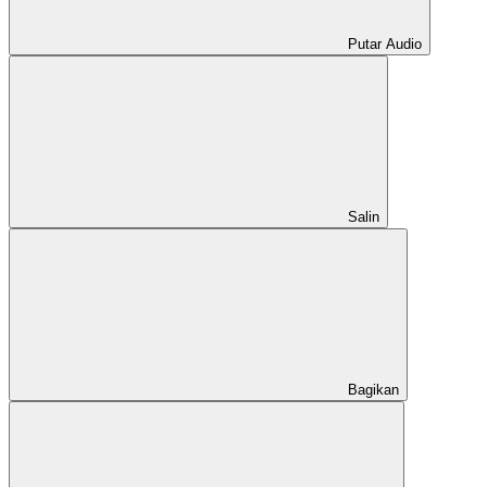
Putar Audio
Salin
Bagikan