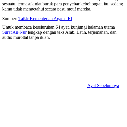
sesuatu, termasuk niat buruk para penyebar kebohongan itu, sedang
kamu tidak mengetahui secara pasti motif mereka.
Sumber:
Tafsir Kementerian Agama RI
Untuk membaca keseluruhan 64 ayat, kunjungi halaman utama
Surat An-Nur
lengkap dengan teks Arab, Latin, terjemahan, dan
audio murottal tanpa iklan.
Ayat Sebelumnya