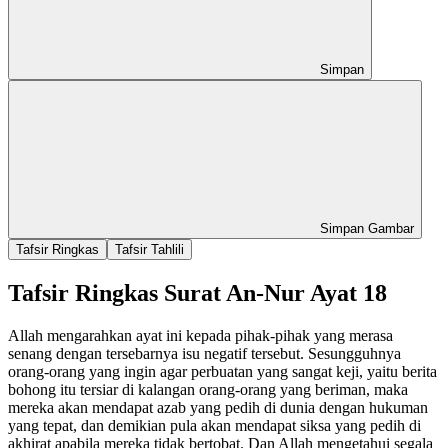
Simpan
Simpan Gambar
Tafsir Ringkas
Tafsir Tahlili
Tafsir Ringkas Surat An-Nur Ayat 18
Allah mengarahkan ayat ini kepada pihak-pihak yang merasa
senang dengan tersebarnya isu negatif tersebut. Sesungguhnya
orang-orang yang ingin agar perbuatan yang sangat keji, yaitu berita
bohong itu tersiar di kalangan orang-orang yang beriman, maka
mereka akan mendapat azab yang pedih di dunia dengan hukuman
yang tepat, dan demikian pula akan mendapat siksa yang pedih di
akhirat apabila mereka tidak bertobat. Dan Allah mengetahui segala