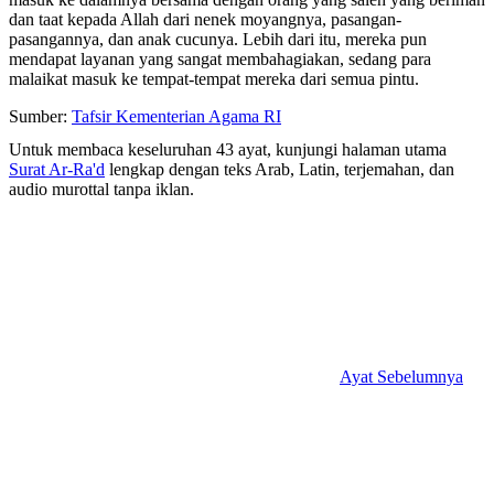
dan taat kepada Allah dari nenek moyangnya, pasangan-
pasangannya, dan anak cucunya. Lebih dari itu, mereka pun
mendapat layanan yang sangat membahagiakan, sedang para
malaikat masuk ke tempat-tempat mereka dari semua pintu.
Sumber:
Tafsir Kementerian Agama RI
Untuk membaca keseluruhan 43 ayat, kunjungi halaman utama
Surat Ar-Ra'd
lengkap dengan teks Arab, Latin, terjemahan, dan
audio murottal tanpa iklan.
Ayat Sebelumnya