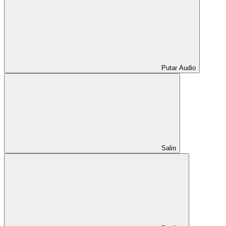
Putar Audio
Salin