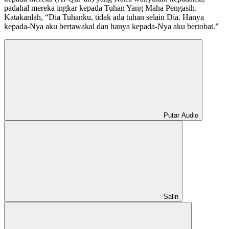
padahal mereka ingkar kepada Tuhan Yang Maha Pengasih.
Katakanlah, “Dia Tuhanku, tidak ada tuhan selain Dia. Hanya
kepada-Nya aku bertawakal dan hanya kepada-Nya aku bertobat.”
Putar Audio
Salin