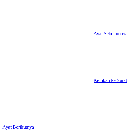
Ayat Sebelumnya
Kembali ke Surat
Ayat Berikutnya