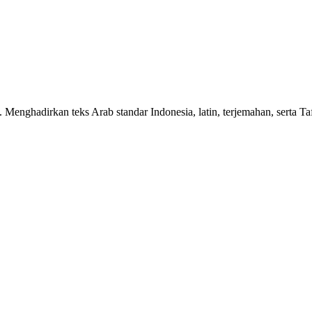
n. Menghadirkan teks Arab standar Indonesia, latin, terjemahan, serta