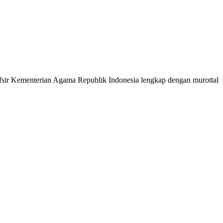
 Tafsir Kementerian Agama Republik Indonesia lengkap dengan murottal