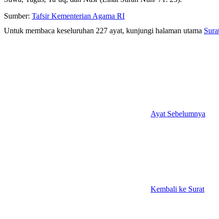
Sumber:
Tafsir Kementerian Agama RI
Untuk membaca keseluruhan 227 ayat, kunjungi halaman utama
Sura
Ayat Sebelumnya
Kembali ke Surat