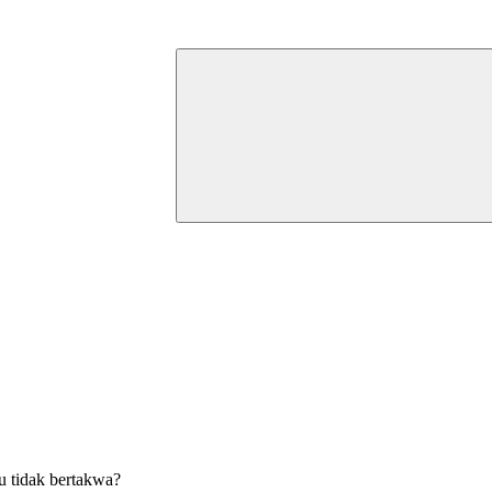
 tidak bertakwa?