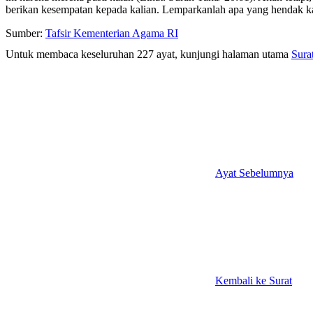
berikan kesempatan kepada kalian. Lemparkanlah apa yang hendak kam
Sumber:
Tafsir Kementerian Agama RI
Untuk membaca keseluruhan 227 ayat, kunjungi halaman utama
Sura
Ayat Sebelumnya
Kembali ke Surat