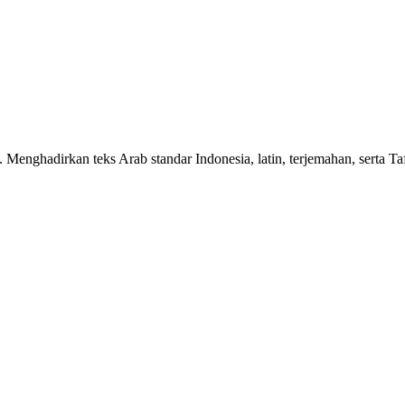
n. Menghadirkan teks Arab standar Indonesia, latin, terjemahan, serta