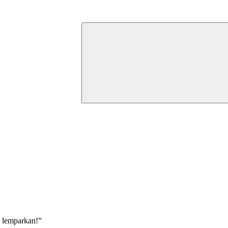
 lemparkan!”