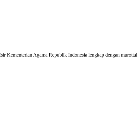
 Tafsir Kementerian Agama Republik Indonesia lengkap dengan murottal