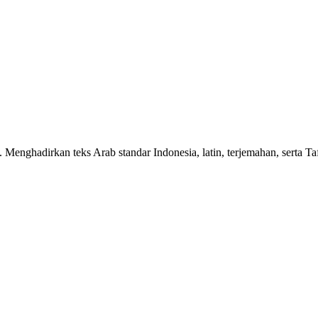
n. Menghadirkan teks Arab standar Indonesia, latin, terjemahan, serta