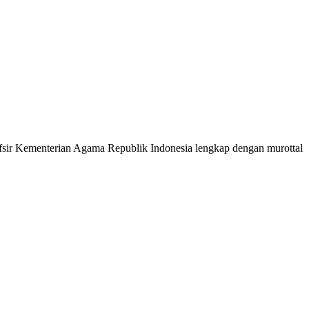
 Tafsir Kementerian Agama Republik Indonesia lengkap dengan murottal