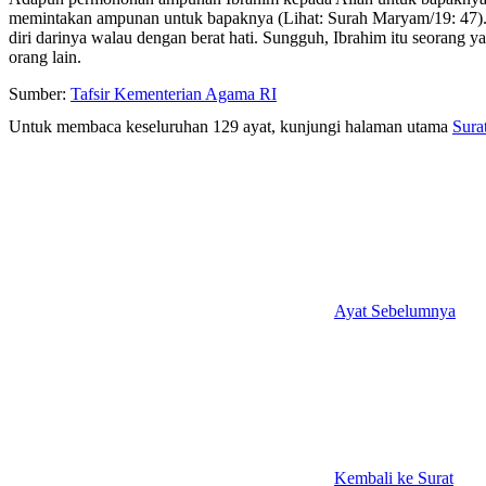
memintakan ampunan untuk bapaknya (Lihat: Surah Maryam/19: 47). 
diri darinya walau dengan berat hati. Sungguh, Ibrahim itu seorang
orang lain.
Sumber:
Tafsir Kementerian Agama RI
Untuk membaca keseluruhan 129 ayat, kunjungi halaman utama
Sura
Ayat Sebelumnya
Kembali ke Surat