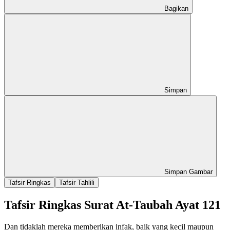
Bagikan
Simpan
Simpan Gambar
Tafsir Ringkas
Tafsir Tahlili
Tafsir Ringkas Surat At-Taubah Ayat 121
Dan tidaklah mereka memberikan infak, baik yang kecil maupun