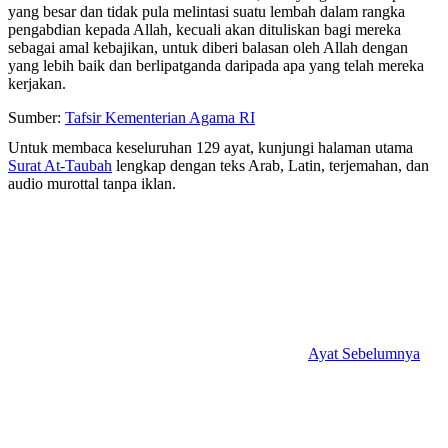
yang besar dan tidak pula melintasi suatu lembah dalam rangka
pengabdian kepada Allah, kecuali akan dituliskan bagi mereka
sebagai amal kebajikan, untuk diberi balasan oleh Allah dengan
yang lebih baik dan berlipatganda daripada apa yang telah mereka
kerjakan.
Sumber:
Tafsir Kementerian Agama RI
Untuk membaca keseluruhan 129 ayat, kunjungi halaman utama
Surat At-Taubah
lengkap dengan teks Arab, Latin, terjemahan, dan
audio murottal tanpa iklan.
Ayat Sebelumnya