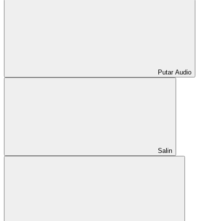
Putar Audio
Salin