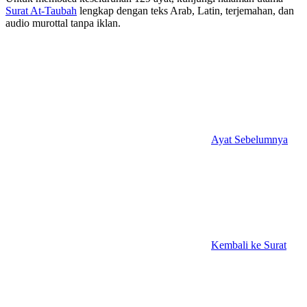
Surat At-Taubah
lengkap dengan teks Arab, Latin, terjemahan, dan
audio murottal tanpa iklan.
Ayat Sebelumnya
Kembali ke Surat