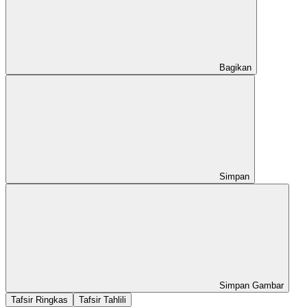
Bagikan
Simpan
Simpan Gambar
Tafsir Ringkas
Tafsir Tahlili