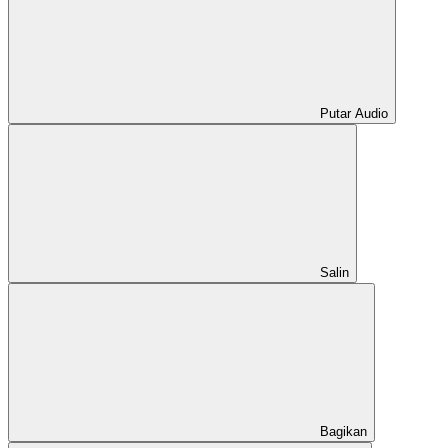
Putar Audio
Salin
Bagikan