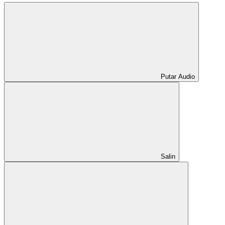
Putar Audio
Salin