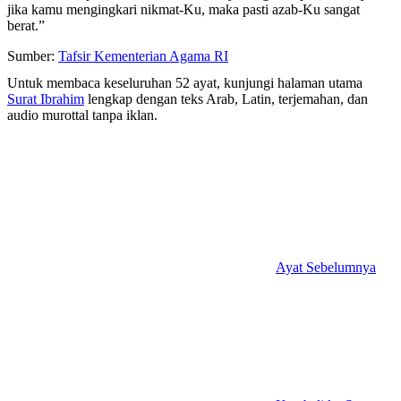
jika kamu mengingkari nikmat-Ku, maka pasti azab-Ku sangat
berat.”
Sumber:
Tafsir Kementerian Agama RI
Untuk membaca keseluruhan 52 ayat, kunjungi halaman utama
Surat Ibrahim
lengkap dengan teks Arab, Latin, terjemahan, dan
audio murottal tanpa iklan.
Ayat Sebelumnya