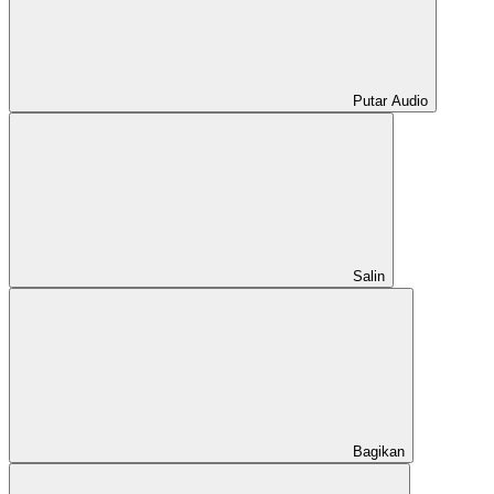
Putar Audio
Salin
Bagikan