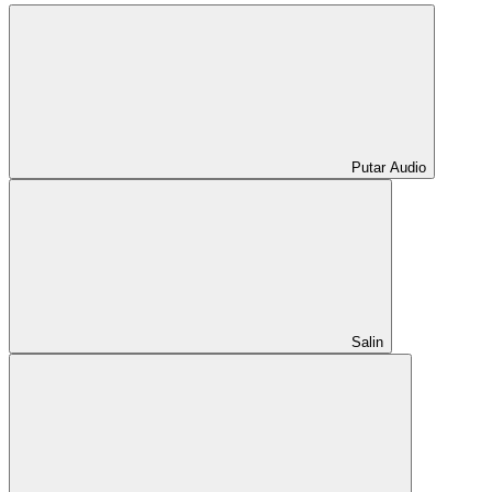
Putar Audio
Salin