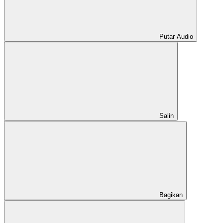
Putar Audio
Salin
Bagikan