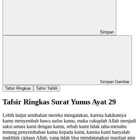
Simpan
Simpan Gambar
Tafsir Ringkas
Tafsir Tahlili
Tafsir Ringkas Surat Yunus Ayat 29
Lebih lanjut sembahan mereka mengatakan, karena hakikatnya
kamu menyembah hawa nafsu kamu, maka cukuplah Allah menjadi
saksi antara kami dengan kamu, sebab kami tidak tahu-menahu
tentang penyembahan kamu kepada kami, karena kami hanyalah
makhluk ciptaan Allah, yang tidak bisa mendatangkan manfaat atau