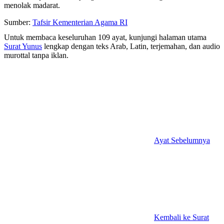
menolak madarat.
Sumber:
Tafsir Kementerian Agama RI
Untuk membaca keseluruhan 109 ayat, kunjungi halaman utama
Surat Yunus
lengkap dengan teks Arab, Latin, terjemahan, dan audio
murottal tanpa iklan.
Ayat Sebelumnya
Kembali ke Surat