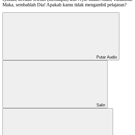
Maka, sembahlah Dia! Apakah kamu tidak mengambil pelajaran?
Putar Audio
Salin