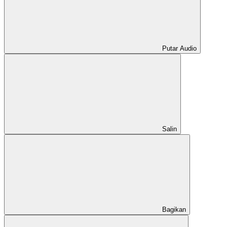
Putar Audio
Salin
Bagikan