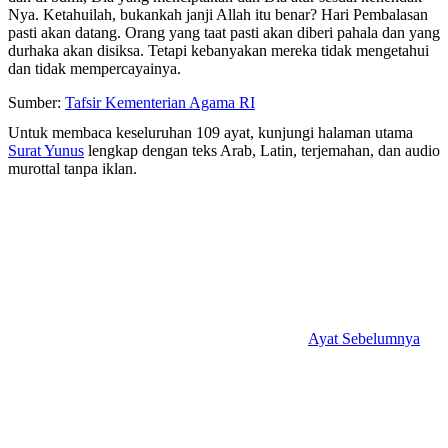
Nya. Ketahuilah, bukankah janji Allah itu benar? Hari Pembalasan
pasti akan datang. Orang yang taat pasti akan diberi pahala dan yang
durhaka akan disiksa. Tetapi kebanyakan mereka tidak mengetahui
dan tidak mempercayainya.
Sumber:
Tafsir Kementerian Agama RI
Untuk membaca keseluruhan 109 ayat, kunjungi halaman utama
Surat Yunus
lengkap dengan teks Arab, Latin, terjemahan, dan audio
murottal tanpa iklan.
Ayat Sebelumnya