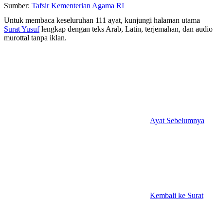
Sumber:
Tafsir Kementerian Agama RI
Untuk membaca keseluruhan 111 ayat, kunjungi halaman utama
Surat Yusuf
lengkap dengan teks Arab, Latin, terjemahan, dan audio
murottal tanpa iklan.
Ayat Sebelumnya
Kembali ke Surat