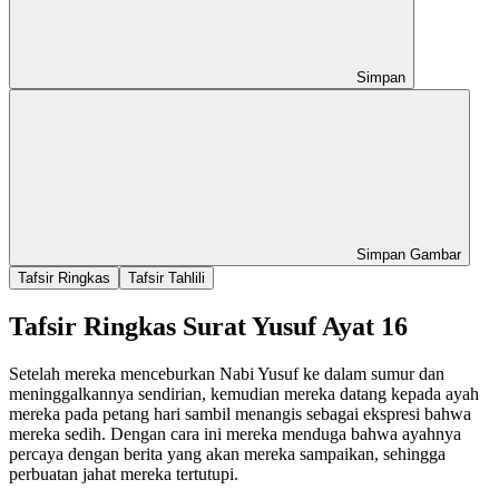
Simpan
Simpan Gambar
Tafsir Ringkas
Tafsir Tahlili
Tafsir Ringkas Surat Yusuf Ayat 16
Setelah mereka menceburkan Nabi Yusuf ke dalam sumur dan
meninggalkannya sendirian, kemudian mereka datang kepada ayah
mereka pada petang hari sambil menangis sebagai ekspresi bahwa
mereka sedih. Dengan cara ini mereka menduga bahwa ayahnya
percaya dengan berita yang akan mereka sampaikan, sehingga
perbuatan jahat mereka tertutupi.