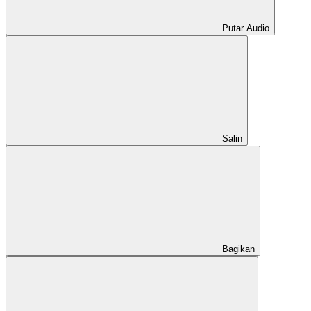
Putar Audio
Salin
Bagikan