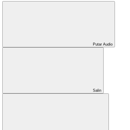
Putar Audio
Salin