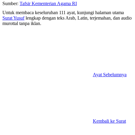
Sumber:
Tafsir Kementerian Agama RI
Untuk membaca keseluruhan 111 ayat, kunjungi halaman utama
Surat Yusuf
lengkap dengan teks Arab, Latin, terjemahan, dan audio
murottal tanpa iklan.
Ayat Sebelumnya
Kembali ke Surat