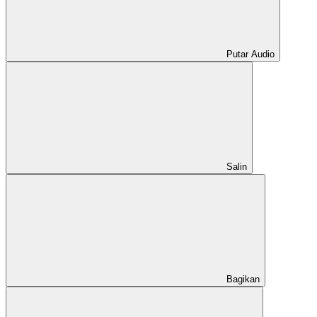
Putar Audio
Salin
Bagikan