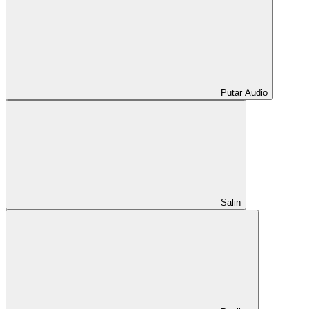
Putar Audio
Salin