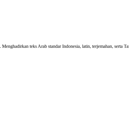
n. Menghadirkan teks Arab standar Indonesia, latin, terjemahan, serta