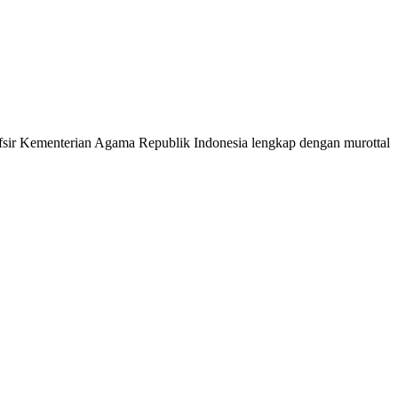
 Tafsir Kementerian Agama Republik Indonesia lengkap dengan murottal