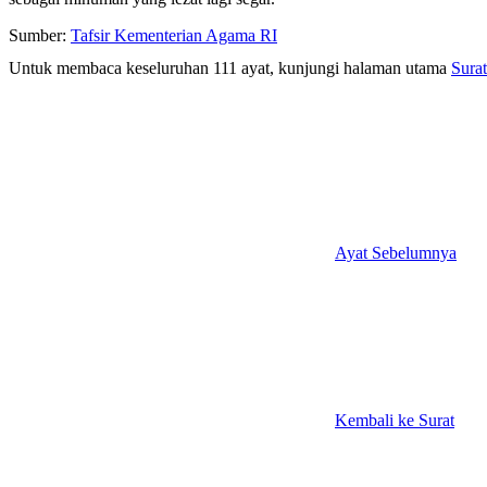
Sumber:
Tafsir Kementerian Agama RI
Untuk membaca keseluruhan 111 ayat, kunjungi halaman utama
Sura
Ayat Sebelumnya
Kembali ke Surat