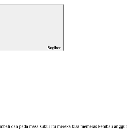
Bagikan
embali dan pada masa subur itu mereka bisa memeras kembali anggur