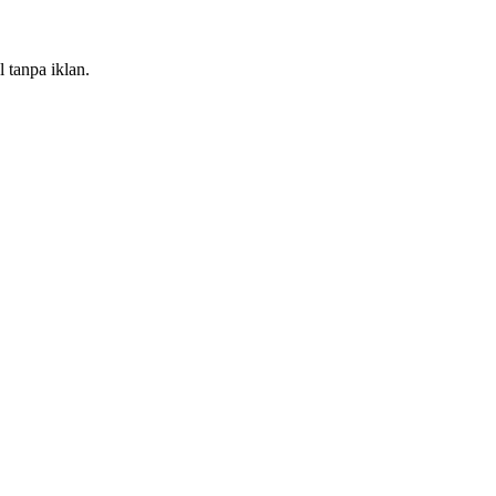
 tanpa iklan.