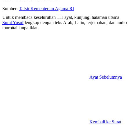
Sumber:
Tafsir Kementerian Agama RI
Untuk membaca keseluruhan 111 ayat, kunjungi halaman utama
Surat Yusuf
lengkap dengan teks Arab, Latin, terjemahan, dan audio
murottal tanpa iklan.
Ayat Sebelumnya
Kembali ke Surat