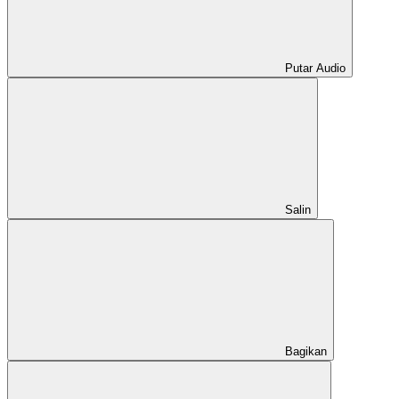
Putar Audio
Salin
Bagikan