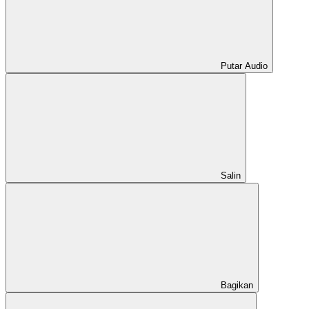
Putar Audio
Salin
Bagikan