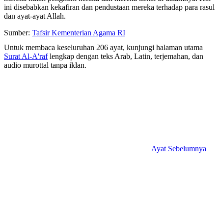
ini disebabkan kekafiran dan pendustaan mereka terhadap para rasul
dan ayat-ayat Allah.
Sumber:
Tafsir Kementerian Agama RI
Untuk membaca keseluruhan 206 ayat, kunjungi halaman utama
Surat Al-A'raf
lengkap dengan teks Arab, Latin, terjemahan, dan
audio murottal tanpa iklan.
Ayat Sebelumnya