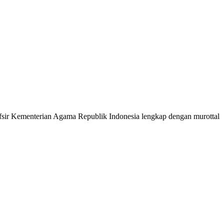
 Tafsir Kementerian Agama Republik Indonesia lengkap dengan murottal