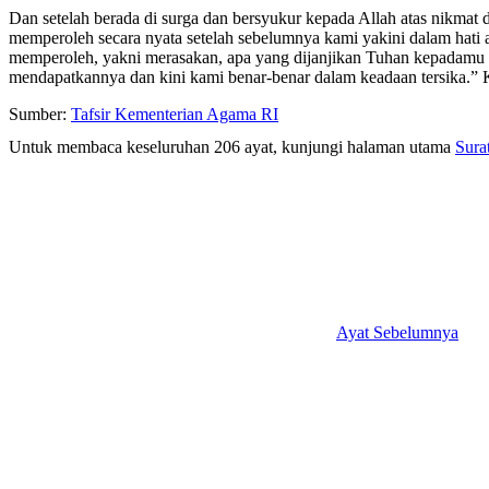
Dan setelah berada di surga dan bersyukur kepada Allah atas nikmat
memperoleh secara nyata setelah sebelumnya kami yakini dalam hati 
memperoleh, yakni merasakan, apa yang dijanjikan Tuhan kepadamu b
mendapatkannya dan kini kami benar-benar dalam keadaan tersika.” 
Sumber:
Tafsir Kementerian Agama RI
Untuk membaca keseluruhan 206 ayat, kunjungi halaman utama
Sura
Ayat Sebelumnya