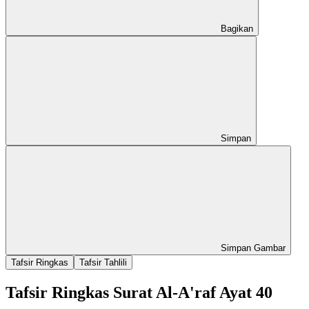
Bagikan
Simpan
Simpan Gambar
Tafsir Ringkas
Tafsir Tahlili
Tafsir Ringkas Surat Al-A'raf Ayat 40