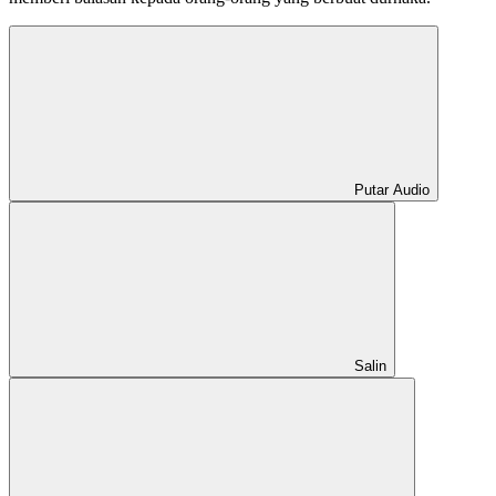
Putar Audio
Salin