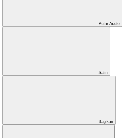
Putar Audio
Salin
Bagikan