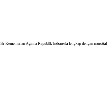
 Tafsir Kementerian Agama Republik Indonesia lengkap dengan murottal