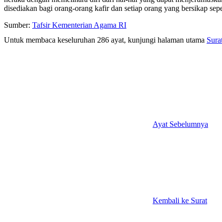
disediakan bagi orang-orang kafir dan setiap orang yang bersikap sep
Sumber:
Tafsir Kementerian Agama RI
Untuk membaca keseluruhan 286 ayat, kunjungi halaman utama
Sura
Ayat Sebelumnya
Kembali ke Surat