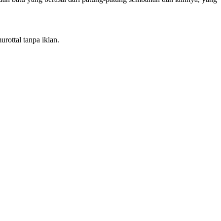
rottal tanpa iklan.