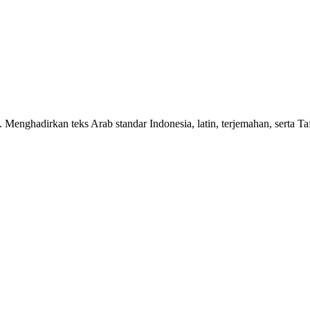
n. Menghadirkan teks Arab standar Indonesia, latin, terjemahan, serta