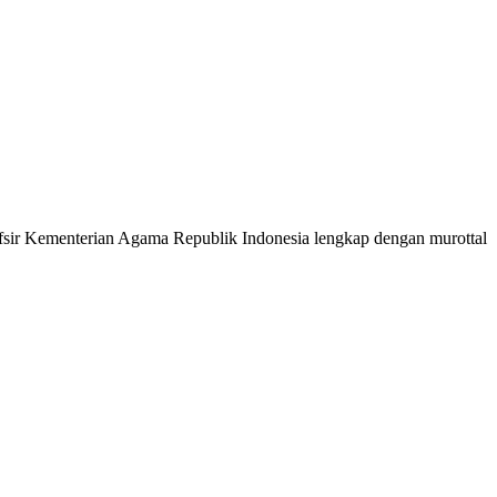
 Tafsir Kementerian Agama Republik Indonesia lengkap dengan murottal