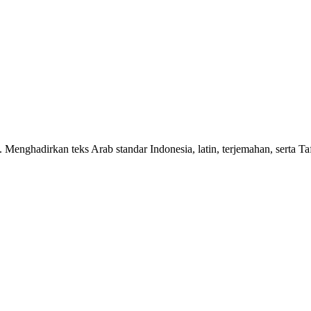
n. Menghadirkan teks Arab standar Indonesia, latin, terjemahan, serta