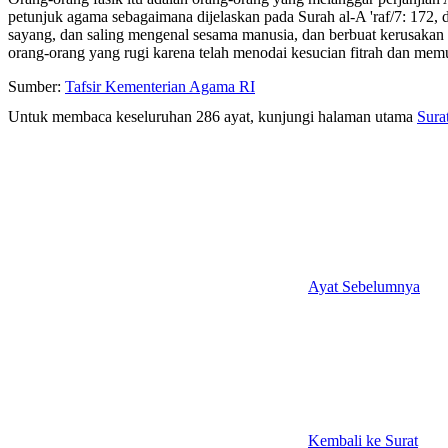
petunjuk agama sebagaimana dijelaskan pada Surah al-A 'raf/7: 172
sayang, dan saling mengenal sesama manusia, dan berbuat kerusakan 
orang-orang yang rugi karena telah menodai kesucian fitrah dan mem
Sumber:
Tafsir Kementerian Agama RI
Untuk membaca keseluruhan 286 ayat, kunjungi halaman utama
Sura
Ayat Sebelumnya
Kembali ke Surat