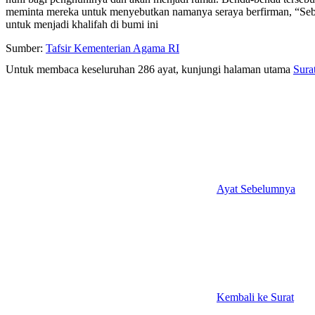
meminta mereka untuk menyebutkan namanya seraya berfirman, “Seb
untuk menjadi khalifah di bumi ini
Sumber:
Tafsir Kementerian Agama RI
Untuk membaca keseluruhan 286 ayat, kunjungi halaman utama
Sura
Ayat Sebelumnya
Kembali ke Surat