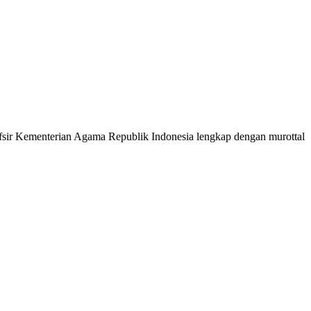
 Tafsir Kementerian Agama Republik Indonesia lengkap dengan murottal