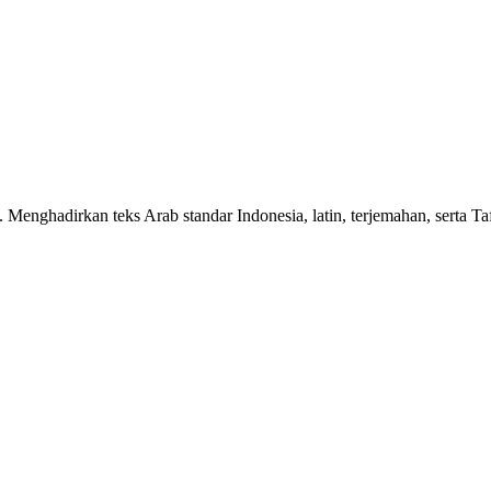
n. Menghadirkan teks Arab standar Indonesia, latin, terjemahan, serta